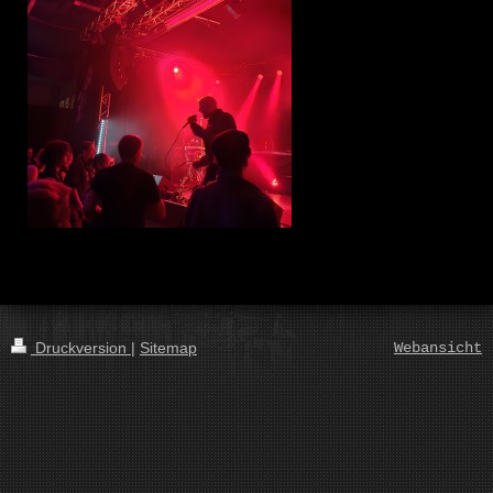
Druckversion
|
Sitemap
Webansicht