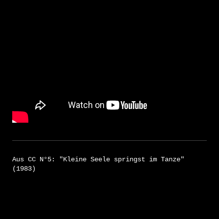
Aus CC N°5: "Kleine Seele springst im Tanze"
(1983)