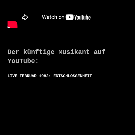
Der künftige Musikant auf
YouTube:
LIVE FEBRUAR 1982: ENTSCHLOSSENHEIT