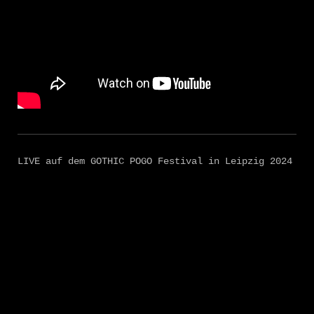
LIVE auf dem GOTHIC POGO Festival in Leipzig 2024