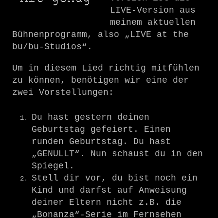
LIVE-Version aus
meinem aktuellen
Bühnenprogramm, also „LIVE at the
bu/bu-Studios“.
Um in diesem Lied richtig mitfühlen
zu können, benötigen wir eine der
zwei Vorstellungen:
Du hast gestern deinen
Geburtstag gefeiert. Einen
runden Geburtstag. Du hast
„GENULLT“. Nun schaust du in den
Spiegel.
Stell dir vor, du bist noch ein
Kind und darfst auf Anweisung
deiner Eltern nicht z.B. die
„Bonanza“-Serie im Fernsehen