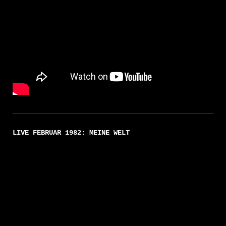
LIVE FEBRUAR 1982: MEINE WELT