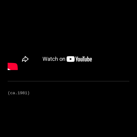
(ca.1981)