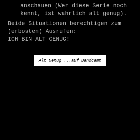
anschauen (Wer diese Serie noch
kennt, ist wahrlich alt genug).
Beide Situationen berechtigen zum
(erbosten) Ausrufen:
ICH BIN ALT GENUG!
Alt Genug ...auf Bandcamp