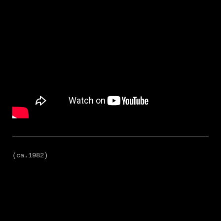
(ca.1982)