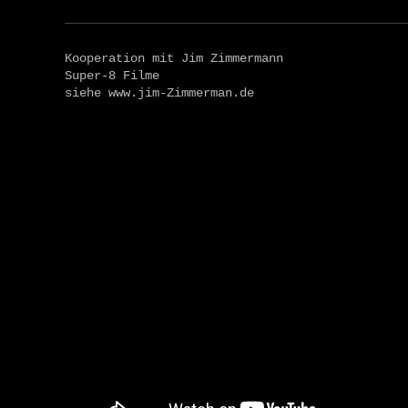
Kooperation mit Jim Zimmermann
Super-8 Filme
siehe www.jim-Zimmerman.de