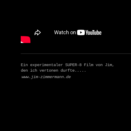
Ein experimentaler SUPER-8 Film von Jim,
den ich vertonen durfte.....
www.jim-zimmermann.de