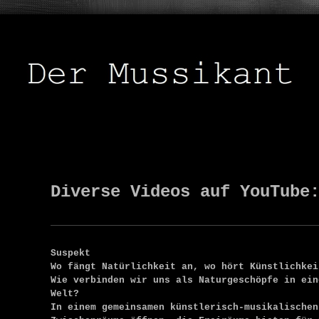
Diverse Videos auf YouTube
Suspekt
Wo fängt Natürlichkeit an, wo hört Künstlichkei
Wie verbinden wir uns als Naturgeschöpfe in ein
Welt?
In einem gemeinsamen künstlerisch-musikalischen