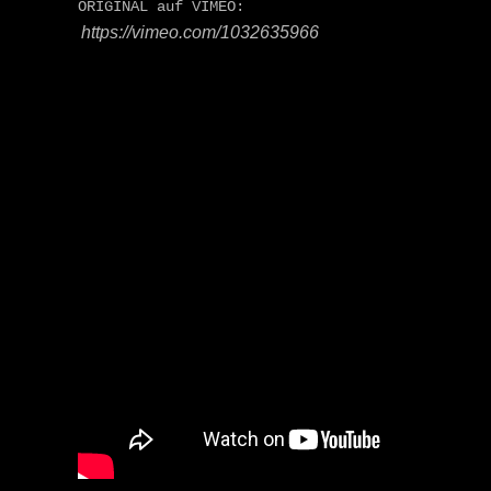
ORIGINAL auf VIMEO:
https://vimeo.com/1032635966