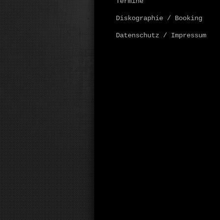
Termine
Diskographie / Booking
Datenschutz / Impressum