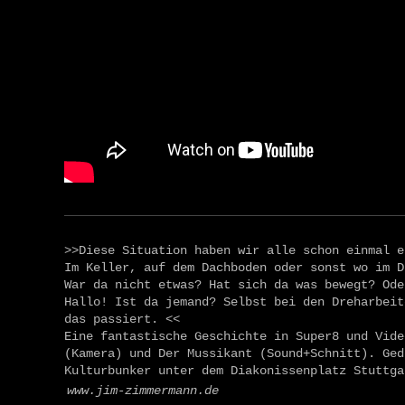
>>Diese Situation haben wir alle schon einmal e
Im Keller, auf dem Dachboden oder sonst wo im D
War da nicht etwas? Hat sich da was bewegt? Ode
Hallo! Ist da jemand? Selbst bei den Dreharbeit
das passiert. <<
Eine fantastische Geschichte in Super8 und Vide
(Kamera) und Der Mussikant (Sound+Schnitt). Ged
Kulturbunker unter dem Diakonissenplatz Stuttga
www.jim-zimmermann.de